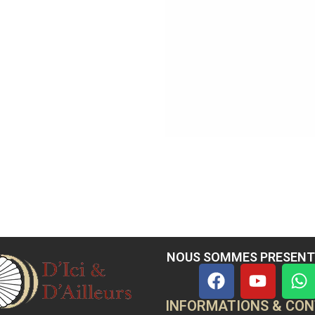
NOUS SOMMES PRESENT
INFORMATIONS & CO