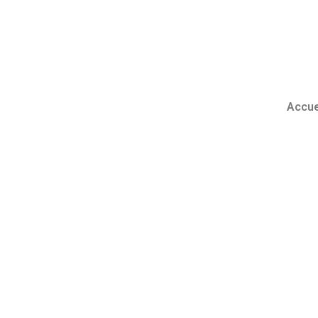
Accue