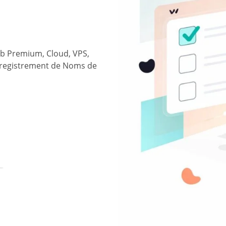
b Premium, Cloud, VPS,
’Enregistrement de Noms de