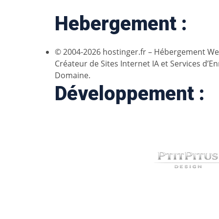
Hebergement :
© 2004-2026 hostinger.fr – Hébergement We
Créateur de Sites Internet IA et Services d
Domaine.
Développement :